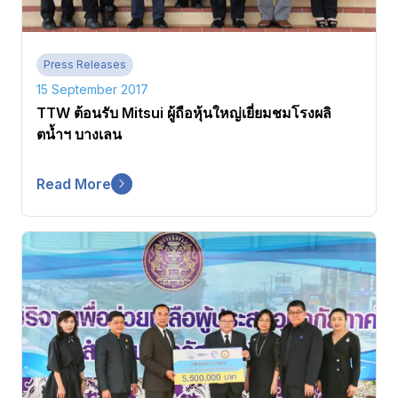
Press Releases
15 September 2017
TTW ต้อนรับ Mitsui ผู้ถือหุ้นใหญ่เยี่ยมชมโรงผลิ
ตน้ำฯ บางเลน
Read More