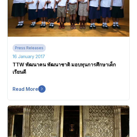
Press Releases
16 January 2017
TTW พัฒนาคน พัฒนาชาติ มอบทุนการศึกษาเด็ก
เรียนดี
Read More