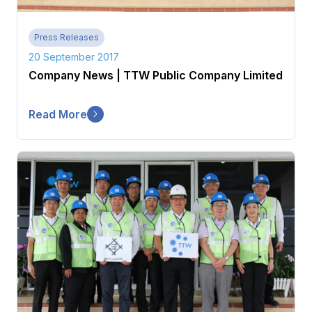
Press Releases
20 September 2017
Company News | TTW Public Company Limited
Read More