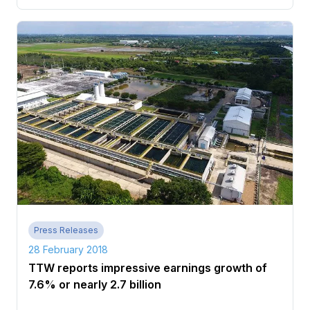
Press Releases
28 February 2018
TTW reports impressive earnings growth of
7.6% or nearly 2.7 billion