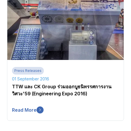
Press Releases
01 September 2016
TTW และ CK Group ร่วมออกบูธนิทรรศการงาน
วิศวะ'59 (Engineering Expo 2016)
Read More