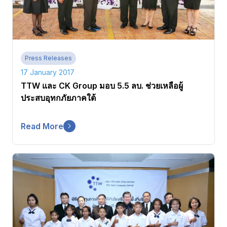
Press Releases
17 January 2017
TTW และ CK Group มอบ 5.5 ลบ. ช่วยเหลือผู้
ประสบอุทกภัยภาคใต้
Read More