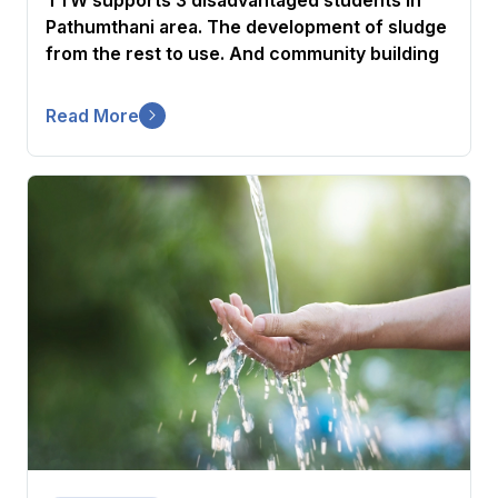
Pathumthani area. The development of sludge
from the rest to use. And community building
Read More