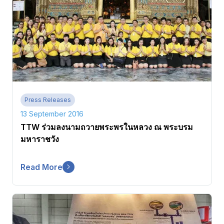
Press Releases
13 September 2016
TTW ร่วมลงนามถวายพระพรในหลวง ณ พระบรม
มหาราชวัง
Read More