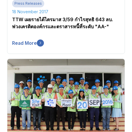
Press Releases
18 November 2017
TTW เผยรายได้ไตรมาส 3/59 กำไรสุทธิ 643 ลบ.
พ่วงเครดิตองค์กรและตราสารหนี้ที่ระดับ "AA-"
Read More