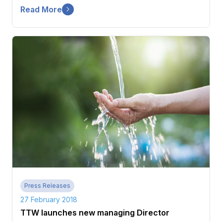
Read More
Press Releases
27 February 2018
TTW launches new managing Director