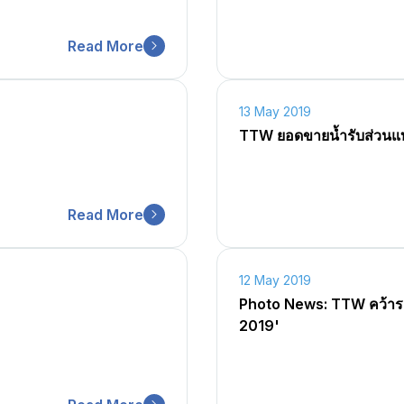
Read More
13 May 2019
TTW ยอดขายน้ำรับส่วนแบ
Read More
12 May 2019
Photo News: TTW คว้าร
2019'