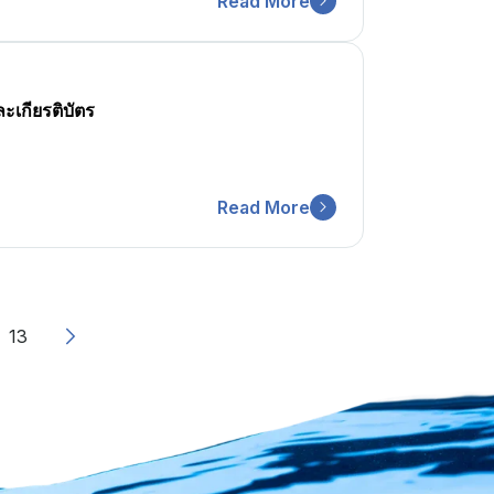
Read More
ะเกียรติบัตร
Read More
13