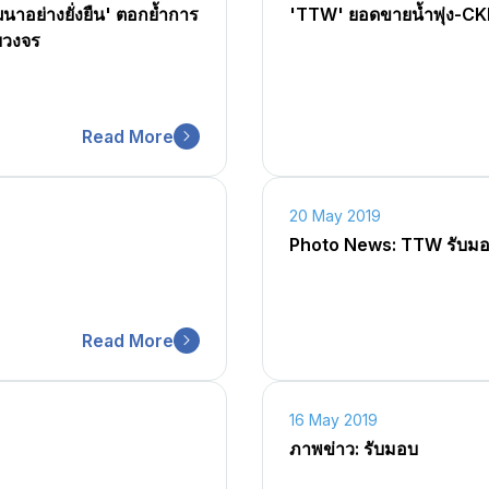
ฒนาอย่างยั่งยืน' ตอกย้ำการ
'TTW' ยอดขายน้ำพุ่ง-CKP
บวงจร
Read More
20 May 2019
Photo News: TTW รับมอบ
Read More
16 May 2019
ภาพข่าว: รับมอบ