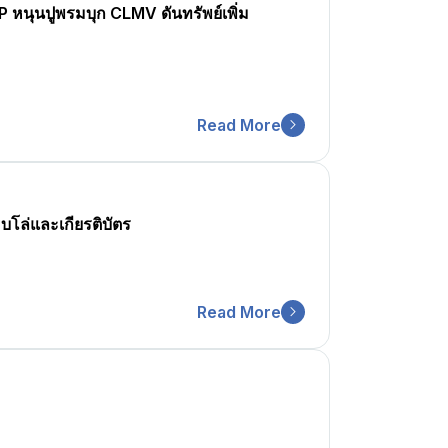
 หนุนปูพรมบุก CLMV ดันทรัพย์เพิ่ม
Read More
โล่และเกียรติบัตร
Read More