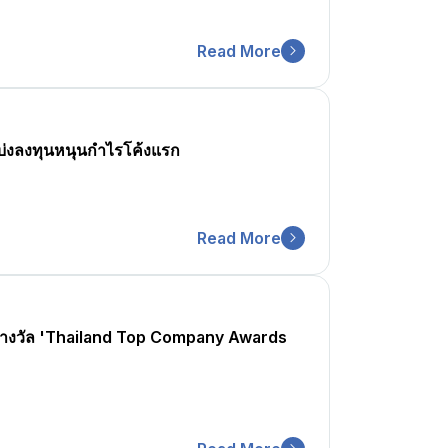
Read More
่งลงทุนหนุนกำไรโค้งแรก
Read More
างวัล 'Thailand Top Company Awards