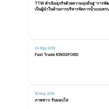
TTW ดำเนินธุรกิจด้วยความมุ่งมั่นสู่ 'การพั
เป็นผู้นำในด้านการบริหารจัดการน้ำแบบคร
24 May 2019
Fast Trade KINGSFORD
18 May 2019
ภาพข่าว: รับมอบโล่