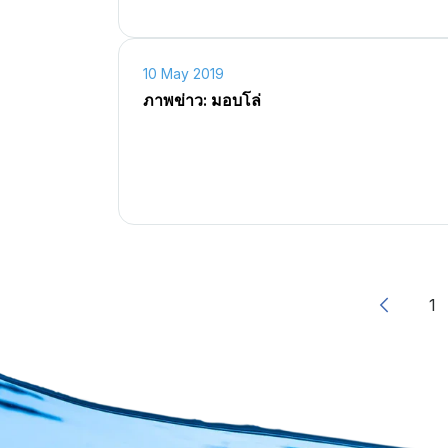
10 May 2019
ภาพข่าว: มอบโล่
1