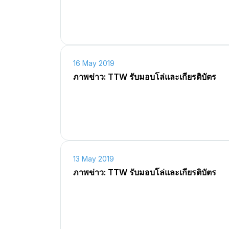
16 May 2019
ภาพข่าว: TTW รับมอบโล่และเกียรติบัตร
13 May 2019
ภาพข่าว: TTW รับมอบโล่และเกียรติบัตร