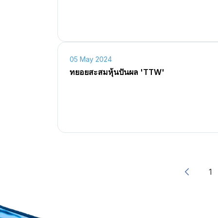
05 May 2024
ทยอยสะสมหุ้นปันผล 'TTW'
1