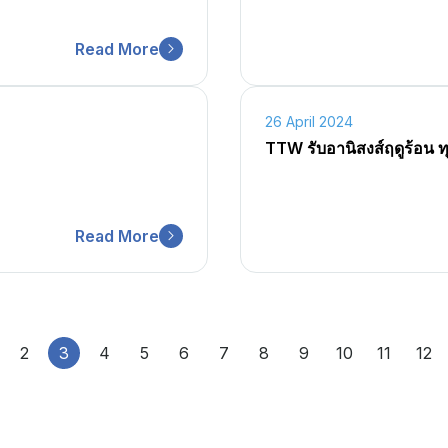
Read More
26 April 2024
TTW รับอานิสงส์ฤดูร้อน 
Read More
2
3
4
5
6
7
8
9
10
11
12