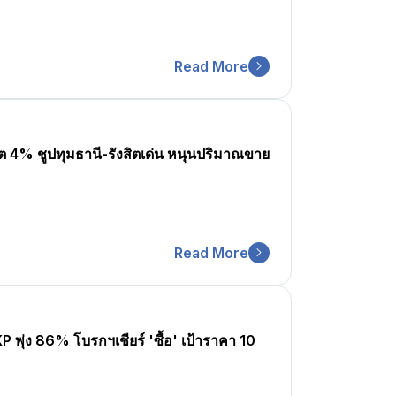
Read More
ต 4% ชูปทุมธานี-รังสิตเด่น หนุนปริมาณขาย
Read More
 พุ่ง 86% โบรกฯเชียร์ 'ซื้อ' เป้าราคา 10