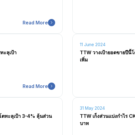
Read More
11 June 2024
ทะลุเป้า
TTW วางเป้ายอดขายปีนี้โ
เพิ่ม
Read More
31 May 2024
ทะลุเป้า 3-4% ลุ้นส่วน
TTW เก็งส่วนแบ่งกำไร CKP
บาท