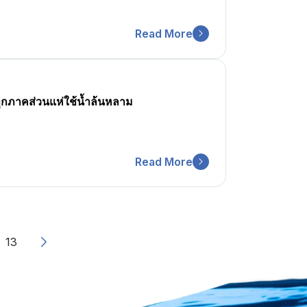
Read More
ทุกภาคส่วนแห่ใช้น้ำล้นหลาม
Read More
13