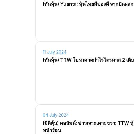
(ทันหุ้น) Yuanta: หุ้นไทยมีของดี จากปันผลก
11 July 2024
(ทันหุ้น) TTW โบรกคาดกำไรไตรมาส 2 เติ
04 July 2024
(มิติหุ้น) คอลัมน์: ข่าวเจาะเคาะขวา: TTW หุ
หน้าร้อน