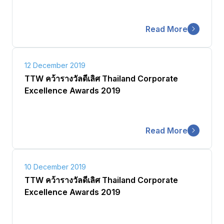
Read More
12 December 2019
TTW คว้ารางวัลดีเลิศ Thailand Corporate
Excellence Awards 2019
Read More
10 December 2019
TTW คว้ารางวัลดีเลิศ Thailand Corporate
Excellence Awards 2019