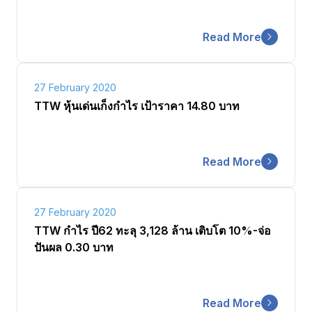
Read More
27 February 2020
TTW หุ้นเด่นเก็งกำไร เป้าราคา 14.80 บาท
Read More
27 February 2020
TTW กำไร ปี62 ทะลุ 3,128 ล้าน เติบโต 10%-จ่อ
ปันผล 0.30 บาท
Read More