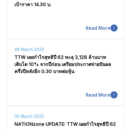
เป้าราคา 14.30 บ.
Careers
Read More
Contact
08 March 2020
TTW เผยกำไรสุทธิปี 62 ทะลุ 3,128 ล้านบาท
เติบโต 10% จากปีก่อน เตรียมประกาศจ่ายปันผล
ครึ่งปีหลังอีก 0.30 บาทต่อหุ้น
Read More
05 March 2020
NATIONzone UPDATE: TTW เผยกำไรสุทธิปี 62