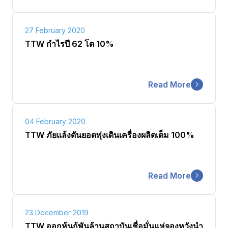
27 February 2020
TTW กำไรปี 62 โต 10%
Read More
04 February 2020
TTW ภัยแล้งดันยอดพุ่งเดินเครื่องผลิตเต็ม 100%
Read More
23 December 2019
TTW ออกหุ้นกู้พันล้านสถาบันเชื่อมั่นแห่จองหวังนำ