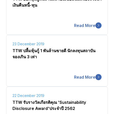
เงินคืนหนี้-ทุน
Read More
23 December 2019
TTW ปลื้มหุ้นกู้ 1 พันล้านขายดี นักลงทุนสถาบัน
จองเกิน 3 เท่า
Read More
22 December 2019
TTW รับรางวัลเกียรติคุณ 'Sustainability
Disclosure Award'ประจำปี 2562