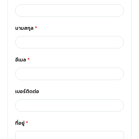
ร่วมงานกับเรา
นามสกุล
*
ติดต่อเรา
อีเมล
*
เบอร์ติดต่อ
ที่อยู่
*