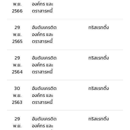
พ.ย.
องค์กร และ
2566
ตราสารหนี้
29
อันดับเครดิต
ทริสเรทติ้ง
พ.ย.
องค์กร และ
2565
ตราสารหนี้
29
อันดับเครดิต
ทริสเรทติ้ง
พ.ย.
องค์กร และ
2564
ตราสารหนี้
30
อันดับเครดิต
ทริสเรทติ้ง
พ.ย.
องค์กร และ
2563
ตราสารหนี้
29
อันดับเครดิต
ทริสเรทติ้ง
พ.ย.
องค์กร และ