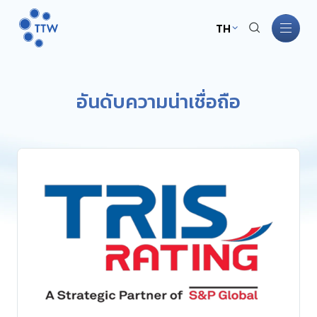
TH
หน้าหลัก
อันดับความน่าเชื่อถือ
เกี่ยวกับ TTW
ธุรกิจ TTW
การพัฒนาอย่างยั่งยืน
การกำกับดูแลกิจการ
นักลงทุนสัมพันธ์
ข่าวสารและกิจกรรม