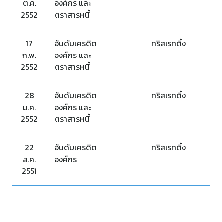
ต.ค.
องค์กร และ
2552
ตราสารหนี้
17
อันดับเครดิต
ทริสเรทติ้ง
ก.พ.
องค์กร และ
2552
ตราสารหนี้
28
อันดับเครดิต
ทริสเรทติ้ง
ม.ค.
องค์กร และ
2552
ตราสารหนี้
22
อันดับเครดิต
ทริสเรทติ้ง
ส.ค.
องค์กร
2551