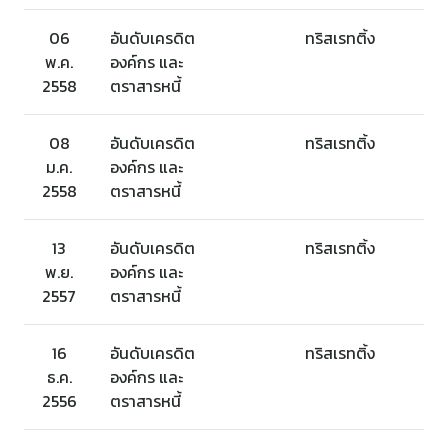
06
อันดับเครดิต
ทริสเรทติ้ง
พ.ค.
องค์กร และ
2558
ตราสารหนี้
08
อันดับเครดิต
ทริสเรทติ้ง
ม.ค.
องค์กร และ
2558
ตราสารหนี้
13
อันดับเครดิต
ทริสเรทติ้ง
พ.ย.
องค์กร และ
2557
ตราสารหนี้
16
อันดับเครดิต
ทริสเรทติ้ง
ธ.ค.
องค์กร และ
2556
ตราสารหนี้