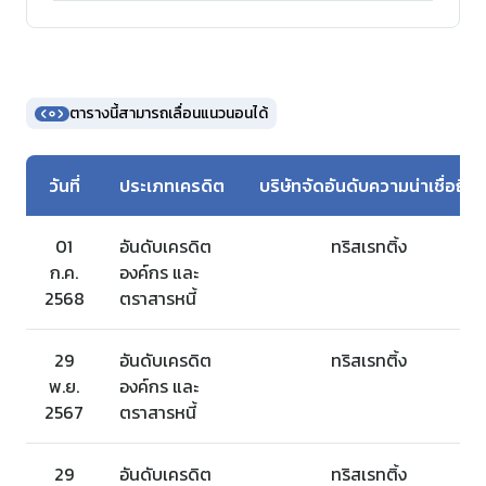
ตารางนี้สามารถเลื่อนแนวนอนได้
วันที่
ประเภทเครดิต
บริษัทจัดอันดับความน่าเชื่อถือ
01
อันดับเครดิต
ทริสเรทติ้ง
ก.ค.
องค์กร และ
2568
ตราสารหนี้
29
อันดับเครดิต
ทริสเรทติ้ง
พ.ย.
องค์กร และ
2567
ตราสารหนี้
29
อันดับเครดิต
ทริสเรทติ้ง