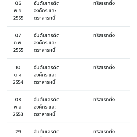
06
อันดับเครดิต
ทริสเรทติ้ง
พ.ย.
องค์กร และ
2555
ตราสารหนี้
07
อันดับเครดิต
ทริสเรทติ้ง
ก.พ.
องค์กร และ
2555
ตราสารหนี้
10
อันดับเครดิต
ทริสเรทติ้ง
ต.ค.
องค์กร และ
2554
ตราสารหนี้
03
อันดับเครดิต
ทริสเรทติ้ง
พ.ย.
องค์กร และ
2553
ตราสารหนี้
29
อันดับเครดิต
ทริสเรทติ้ง