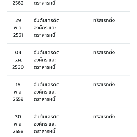
2562
ตราสารหนี้
29
อันดับเครดิต
ทริสเรทติ้ง
พ.ย.
องค์กร และ
2561
ตราสารหนี้
04
อันดับเครดิต
ทริสเรทติ้ง
ธ.ค.
องค์กร และ
2560
ตราสารหนี้
16
อันดับเครดิต
ทริสเรทติ้ง
พ.ย.
องค์กร และ
2559
ตราสารหนี้
30
อันดับเครดิต
ทริสเรทติ้ง
พ.ย.
องค์กร และ
2558
ตราสารหนี้