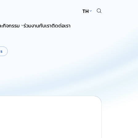
TH
ละกิจกรรม
ร่วมงานกับเรา
ติดต่อเรา
rs