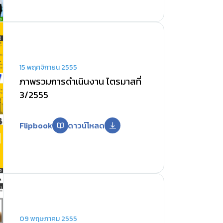
15 พฤศจิกายน 2555
ภาพรวมการดำเนินงาน ไตรมาสที่
3/2555
Flipbook
ดาวน์โหลด
09 พฤษภาคม 2555