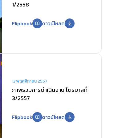
1/2558
Flipbook
ดาวน์โหลด
13 พฤศจิกายน 2557
ภาพรวมการดำเนินงาน ไตรมาสที่
3/2557
Flipbook
ดาวน์โหลด