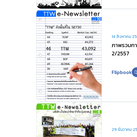
14 สิงหาคม 2
ภาพรวมการ
2/2557
Flipbook
29 ธันวาคม 2