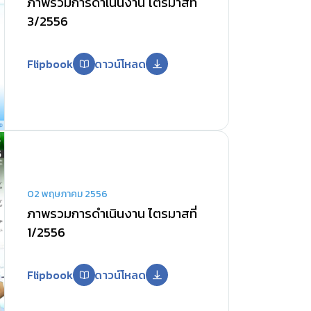
ภาพรวมการดำเนินงาน ไตรมาสที่
3/2556
Flipbook
ดาวน์โหลด
02 พฤษภาคม 2556
ภาพรวมการดำเนินงาน ไตรมาสที่
1/2556
Flipbook
ดาวน์โหลด