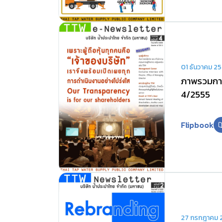
01 ธันวาคม 2
ภาพรวมการ
4/2555
Flipbook
27 กรกฎาคม 