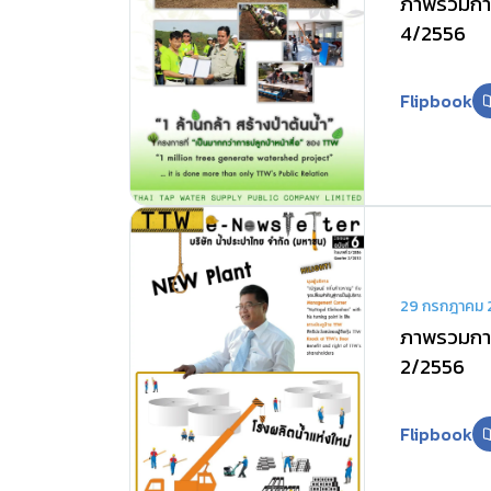
ภาพรวมการ
4/2556
Flipbook
29 กรกฎาคม 
ภาพรวมการ
2/2556
Flipbook