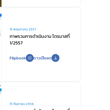
15 พฤษภาคม 2557
ภาพรวมการดำเนินงาน ไตรมาสที่
1/2557
Flipbook
ดาวน์โหลด
15 กันยายน 2556