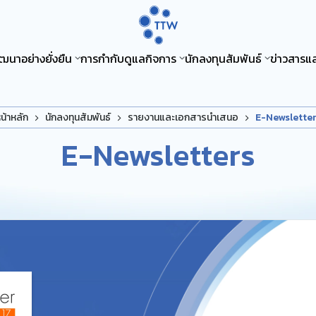
ฒนาอย่างยั่งยืน
การกำกับดูแลกิจการ
นักลงทุนสัมพันธ์
ข่าวสารแ
น้าหลัก
นักลงทุนสัมพันธ์
รายงานและเอกสารนำเสนอ
E-Newslette
E-Newsletters