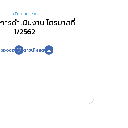
18 มิถุนายน 2562
ารดำเนินงาน ไตรมาสที่
1/2562
lipbook
ดาวน์โหลด