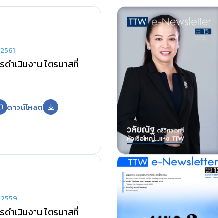
 2561
ดำเนินงาน ไตรมาสที่
ดาวน์โหลด
น 2559
ดำเนินงาน ไตรมาสที่