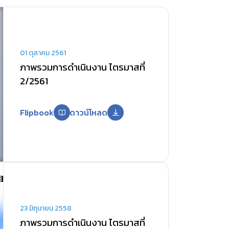
01 ตุลาคม 2561
ภาพรวมการดำเนินงาน ไตรมาสที่
2/2561
Flipbook
ดาวน์โหลด
23 มิถุนายน 2558
ภาพรวมการดำเนินงาน ไตรมาสที่