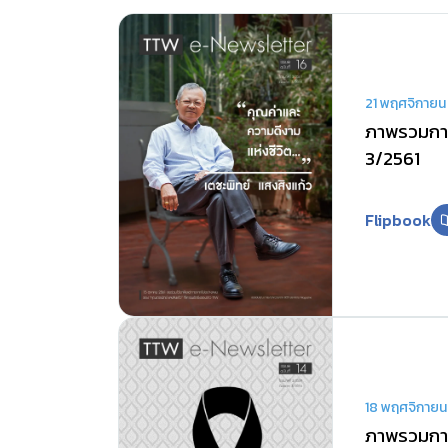
21 พฤศจิกายน
ภาพรวมการ
3/2561
Flipbook
18 พฤศจิกาย
ภาพรวมการ