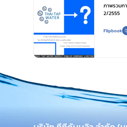
ภาพรวมการ
2/2555
Flipbook