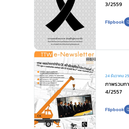
3/2559
Flipbook
24 ธันวาคม 2
ภาพรวมการ
4/2557
Flipbook