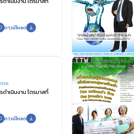
ดำเนินงาน ไตรมาสที่
ดาวน์โหลด
2556
ดำเนินงาน ไตรมาสที่
ดาวน์โหลด