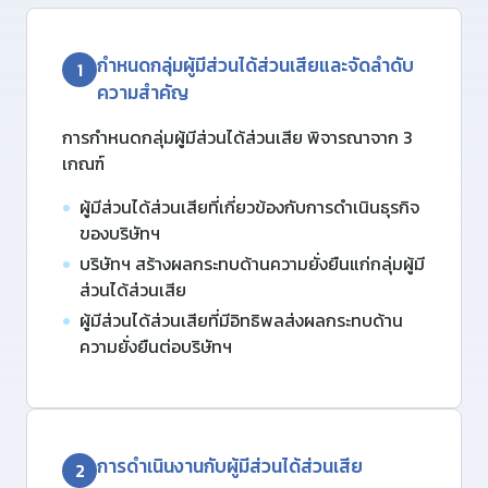
กําหนดกลุ่มผู้มีส่วนได้ส่วนเสียและจัดลําดับ
1
ความสําคัญ
การกำหนดกลุ่มผู้มีส่วนได้ส่วนเสีย พิจารณาจาก 3
เกณฑ์
ผู้มีส่วนได้ส่วนเสียที่เกี่ยวข้องกับการดําเนินธุรกิจ
ของบริษัทฯ
บริษัทฯ สร้างผลกระทบด้านความยั่งยืนแก่กลุ่มผู้มี
ส่วนได้ส่วนเสีย
ผู้มีส่วนได้ส่วนเสียที่มีอิทธิพลส่งผลกระทบด้าน
ความยั่งยืนต่อบริษัทฯ
การดําเนินงานกับผู้มีส่วนได้ส่วนเสีย
2