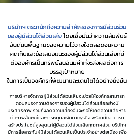
ร่วมงานกับเรา
บริษัทฯ ตระหนักถึงความสำคัญของการมีส่วนร่วม
ติดต่อเรา
ของผู้มีส่วนได้ส่วนเสีย
โดยเชื่อมั่นว่าความสัมพันธ์
อันดีบนพื้นฐานของความไว้วางใจตลอดจนความ
คิดเห็นและข้อเสนอแนะของ
ผู้มีส่วนได้ส่วนเสีย
ที่มี
ต่อองค์กรเป็นทรัพย์สินอันมีค่าที่จะส่งผลต่อการ
บรรลุเป้าหมาย
ในการเป็นองค์กรที่พัฒนาและเติบโตได้อย่างยั่งยืน
การบริหารจัดการผู้มีส่วนได้ส่วนเสียจะช่วยให้องค์กรสามารถ
ตอบสนองความต้องการของผู้มีส่วนได้ส่วนเสียอย่างมี
ประสิทธิภาพ รวมถึงลดความเสี่ยงอันจะก่อให้เกิดความเสียหาย
ต่อภาพลักษณ์และการหยุดชะงักทางธุรกิจ พร้อมทั้งสามารถ
สร้างประโยชน์สูงสุดแก่ผู้มีส่วนได้ส่วนเสียทุกภาคส่วน บริษัทฯ
มีการสื่อสารกับผู้มีส่วนได้ส่วนเสียเป็นประจำอย่างต่อเนื่อง เพื่อ