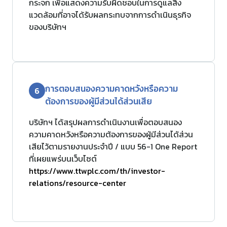
กระจก เพื่อแสดงความรับผิดชอบในการดูแลสิ่ง
แวดล้อมที่อาจได้รับผลกระทบจากการดำเนินธุรกิจ
ของบริษัทฯ
การตอบสนองความคาดหวังหรือความ
6
ต้องการของผู้มีส่วนได้ส่วนเสีย
บริษัทฯ ได้สรุปผลการดำเนินงานเพื่อตอบสนอง
ความคาดหวังหรือความต้องการของผู้มีส่วนได้ส่วน
เสียไว้ตามรายงานประจำปี / แบบ 56-1 One Report
ที่เผยแพร่บนเว็บไซต์
https://www.ttwplc.com/th/investor-
relations/resource-center