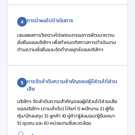
การนําผลไปดําเนินการ
4
เสนอผลการวิเคราะห์ต่อคณะกรรมการพัฒนาความ
ยั่งยืนของบริษัทฯ เพื่อกําหนดทิศทางการดําเนินงาน
ด้านความยั่งยืนและจัดทํากลยุทธ์ของบริษัทฯ
การจัดลำดับความสำคัญของผู้มีส่วนได้ส่วน
5
เสีย
บริษัทฯ จัดลำดับความสำคัญของผู้มีส่วนได้ส่วนเสีย
ของบริษัทฯ (ตามลำดับ) ได้แก่ 1) พนักงาน 2) ผู้ถือ
หุ้น/นักลงทุน
3) ลูกค้า
4) คู่ค้า/ผู้ส่งมอบ/
ผู้รับเหมา
5) ชุมชน และ 6) หน่วยงานสิ่งแวดล้อม