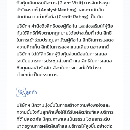
ถือหุ้นเยี่ยมชมกิจการ (Plant Visit) การจัดประชุม
นักวิเคราะห์ (Analyst Meeting) และสถาบันจัด
อันดับความน่าเชื่อถือ (Credit Rating) เป็นต้น
บริษัทฯ คำนึงถึงสิทธิของผู้ถือหุ้น และส่งเสริมให้ผู้ถือ
หุ้นใช้สิทธิที่พึงตามกฎหมายได้อย่างเต็มที่ เช่น สิทธิ
ในการเข้าร่วมประชุมสามัญผู้ถือหุ้น สิทธิในการแสดง
ความคิดเห็น สิทธิในการลงคะแนนเสียง นอกจากนี้
บริษัทฯ ได้ให้สิทธิแก่ผู้ถือหุ้นส่วนน้อยในการเสนอ
ระเบียบวาระการประชุมล่วงหน้า และสิทธิในการเสนอ
ชื่อบุคคลเข้ารับคัดเลือกในการแต่งตั้งให้ดำรง
ตำแหน่งเป็นกรรมการ
ลูกค้า
บริษัทฯ มีความมุ่งมั่นในการสร้างความพึงพอใจและ
ความมั่นใจกับลูกค้าเพื่อให้ได้รับผลิตภัณฑ์และบริการ
ที่ดี ปลอดภัย มีคุณภาพและเป็นธรรม โดยยกระดับ
มาตรฐานการผลิตสินค้าและบริการให้สูงขึ้นอย่างต่อ