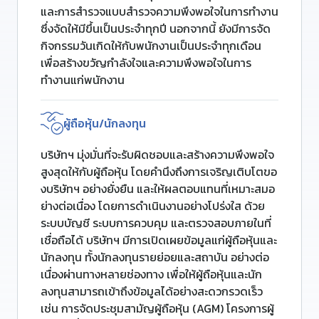
และการสำรวจแบบสำรวจความพึงพอใจในการทำงาน
ซึ่งจัดให้มีขึ้นเป็นประจำทุกปี นอกจากนี้ ยังมีการจัด
กิจกรรมวันเกิดให้กับพนักงานเป็นประจำทุกเดือน
เพื่อสร้างขวัญกำลังใจและความพึงพอใจในการ
ทำงานแก่พนักงาน
ผู้ถือหุ้น/นักลงทุน
บริษัทฯ มุ่งมั่นที่จะรับผิดชอบและสร้างความพึงพอใจ
สูงสุดให้กับผู้ถือหุ้น โดยคำนึงถึงการเจริญเติบโตขอ
งบริษัทฯ อย่างยั่งยืน และให้ผลตอบแทนที่เหมาะสมอ
ย่างต่อเนื่อง โดยการดำเนินงานอย่างโปร่งใส ด้วย
ระบบบัญชี ระบบการควบคุม และตรวจสอบภายในที่
เชื่อถือได้ บริษัทฯ มีการเปิดเผยข้อมูลแก่ผู้ถือหุ้นและ
นักลงทุน ทั้งนักลงทุนรายย่อยและสถาบัน อย่างต่อ
เนื่องผ่านทางหลายช่องทาง เพื่อให้ผู้ถือหุ้นและนัก
ลงทุนสามารถเข้าถึงข้อมูลได้อย่างสะดวกรวดเร็ว
เช่น การจัดประชุมสามัญผู้ถือหุ้น (AGM) โครงการผู้