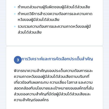
กําหนดส่วนงานผู้รับผิดชอบผู้มีส่วนได้ส่วนเสีย
กําหนดวิธีการสํารวจความต้องการและความคาด
หวังของผู้มีส่วนได้ส่วนเสีย
รวบรวมความต้องการและความคาดหวังของผู้มี
ส่วนได้ส่วนเสีย
การวิเคราะห์และการคัดเลือกประเด็นสําคัญ
3
พิจารณาความสําคัญของประเด็นความต้องการและ
ความคาดหวังของผู้มีส่วนได้ส่วนเสียตามบริบทที่
เกี่ยวข้องกับผล
กระทบ
ความเสี่ยง โอกาส และความ
สอดคล้องกับนโยบายและเป้าหมายขององค์กรทั้งใน
ส่วนของความสําคัญที่มีต่อผู้มีส่วนได้ส่วนเสียและ
ความสําคัญต่อองค์กร