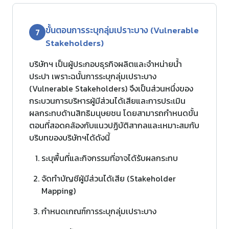
ขั้นตอนการระบุกลุ่มเปราะบาง (Vulnerable
7
Stakeholders)
บริษัทฯ เป็นผู้ประกอบธุรกิจผลิตและจำหน่ายน้ำ
ประปา เพราะฉนั้นการระบุกลุ่มเปราะบาง
(Vulnerable Stakeholders) จึงเป็นส่วนหนึ่งของ
กระบวนการบริหารผู้มีส่วนได้เสียและการประเมิน
ผลกระทบด้านสิทธิมนุษยชน โดยสามารถกำหนดขั้น
ตอนที่สอดคล้องกับแนวปฏิบัติสากลและเหมาะสมกับ
บริบทของบริษัทฯได้ดังนี้
ระบุพื้นที่และกิจกรรมที่อาจได้รับผลกระทบ
จัดทำบัญชีผู้มีส่วนได้เสีย (Stakeholder
Mapping)
กำหนดเกณฑ์การระบุกลุ่มเปราะบาง