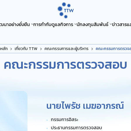
ฒนาอย่างยั่งยืน
การกำกับดูแลกิจการ
นักลงทุนสัมพันธ์
ข่าวสารแ
าหลัก
เกี่ยวกับ TTW
คณะกรรมการและผู้บริหาร
คณะกรรมการตรวจ
คณะกรรมการตรวจสอบ
นายไพรัช เมฆอาภรณ์
กรรมการอิสระ
ประธานกรรมการตรวจสอบ