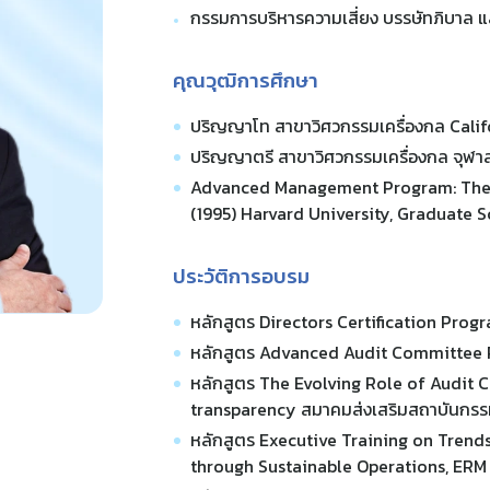
กรรมการบริหารความเสี่ยง บรรษัทภิบาล แล
คุณวุฒิการศึกษา
ปริญญาโท สาขาวิศวกรรมเครื่องกล Califo
ปริญญาตรี สาขาวิศวกรรมเครื่องกล จุฬา
Advanced Management Program: The 
(1995) Harvard University, Graduate S
ประวัติการอบรม
หลักสูตร Directors Certification Prog
หลักสูตร Advanced Audit Committee
หลักสูตร The Evolving Role of Audit 
transparency สมาคมส่งเสริมสถาบันกรร
หลักสูตร Executive Training on Trend
through Sustainable Operations, ER