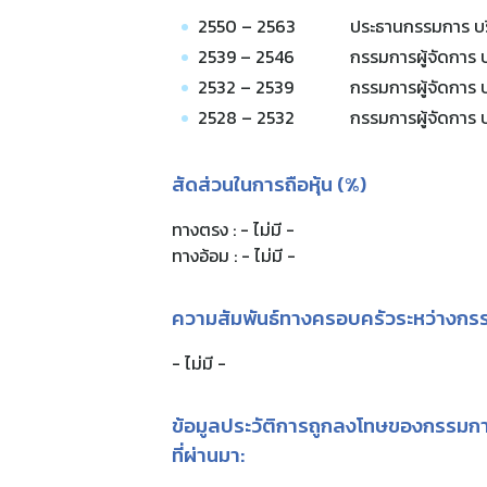
2550 – 2563
ประธานกรรมการ บริ
2539 – 2546
กรรมการผู้จัดการ
2532 – 2539
กรรมการผู้จัดการ 
2528 – 2532
กรรมการผู้จัดการ บร
สัดส่วนในการถือหุ้น (%)
ทางตรง : - ไม่มี -
ทางอ้อม : - ไม่มี -
ความสัมพันธ์ทางครอบครัวระหว่างกรร
- ไม่มี -
ข้อมูลประวัติการถูกลงโทษของกรรมการ 
ที่ผ่านมา: