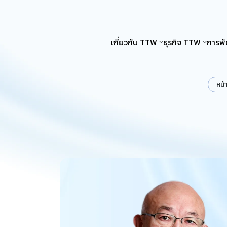
เกี่ยวกับ TTW
ธุรกิจ TTW
การพั
หน้