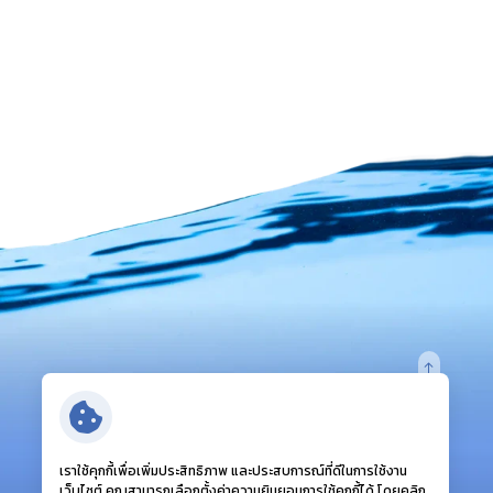
ติดตามเรา:
เราใช้คุกกี้เพื่อเพิ่มประสิทธิภาพ และประสบการณ์ที่ดีในการใช้งาน
เว็บไซต์ คุณสามารถเลือกตั้งค่าความยินยอมการใช้คุกกี้ได้ โดยคลิก