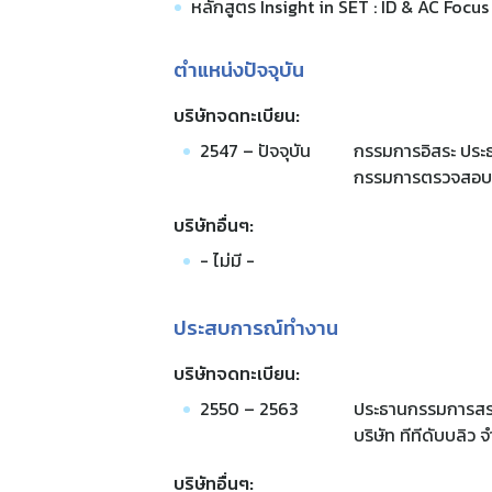
หลักสูตร Insight in SET : ID & AC Foc
ตำแหน่งปัจจุบัน
บริษัทจดทะเบียน:
2547 – ปัจจุบัน
กรรมการอิสระ ปร
กรรมการตรวจสอบ บ
บริษัทอื่นๆ:
- ไม่มี -
ประสบการณ์ทำงาน
บริษัทจดทะเบียน:
2550 – 2563
ประธานกรรมการสร
บริษัท ทีทีดับบลิว
บริษัทอื่นๆ: