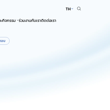
TH
ละกิจกรรม
ร่วมงานกับเรา
ติดต่อเรา
สอบ