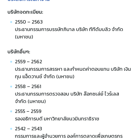
บริษัทจดทะเบียน:
2550 – 2563
ประธานกรรมการบรรษัทภิบาล บริษัท ทีทีดับบลิว จำกัด
(มหาชน)
บริษัทอื่นๆ:
2559 – 2562
ประธานกรรมการสรรหา และกำหนดค่าตอบแทน บริษัท เงิน
ทุน แอ็ดวานซ์ จำกัด (มหาชน)
2558 – 2561
ประธานกรรมการตรวจสอบ บริษัท ล๊อกซเล่ย์ ไวร์เลส
จำกัด (มหาชน)
2555 – 2559
รองอธิการบดี มหาวิทยาลัยนวมินทราธิราช
2542 – 2543
กรรมการและผู้อำนวยการ องค์การตลาดเพื่อเกษตรกร