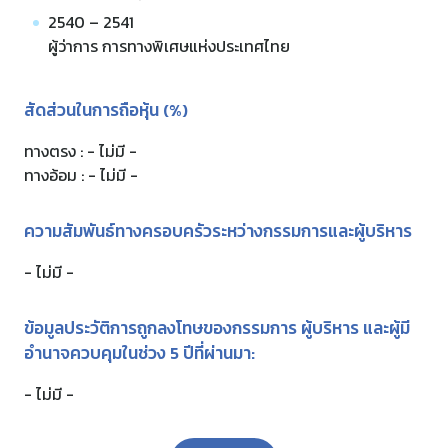
2540 – 2541
ผู้ว่าการ การทางพิเศษแห่งประเทศไทย
สัดส่วนในการถือหุ้น (%)
ทางตรง : - ไม่มี -
ทางอ้อม : - ไม่มี -
ความสัมพันธ์ทางครอบครัวระหว่างกรรมการและผู้บริหาร
- ไม่มี -
ข้อมูลประวัติการถูกลงโทษของกรรมการ ผู้บริหาร และผู้มี
อำนาจควบคุมในช่วง 5 ปีที่ผ่านมา:
- ไม่มี -