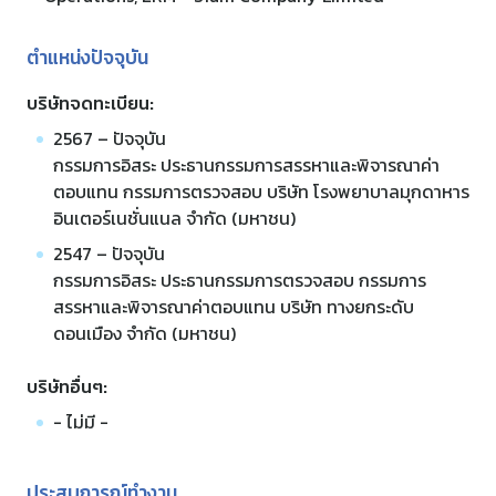
ตำแหน่งปัจจุบัน
บริษัทจดทะเบียน:
2567 – ปัจจุบัน
กรรมการอิสระ ประธานกรรมการสรรหาและพิจารณาค่า
ตอบแทน กรรมการตรวจสอบ บริษัท โรงพยาบาลมุกดาหาร
อินเตอร์เนชั่นแนล จำกัด (มหาชน)
2547 – ปัจจุบัน
กรรมการอิสระ ประธานกรรมการตรวจสอบ กรรมการ
สรรหาและพิจารณาค่าตอบแทน บริษัท ทางยกระดับ
ดอนเมือง จำกัด (มหาชน)
บริษัทอื่นๆ:
- ไม่มี -
ประสบการณ์ทำงาน