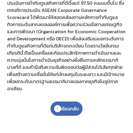
ประเมินการกำกับดูแลกิจการที่ดีตั้งแต่ 97.50 คะแนนขึ้นไป ซึ่ง
เกณฑ์การประเมิน ASEAN Corporate Governance
Scorecard ได้พัฒนาให้สอดคล้องตามหลักการกำกับดูแล
กิจการระดับสากลขององค์การเพื่อความร่วมมือทางเศรษฐกิจ
และการพัฒนา (Organization for Economic Cooperation
and Development หรือ OECD) เพื่อส่งเสริมและยกระดับการ
กำกับดูแลกิจการที่ดีแก่บริษัทจดทะเบียน โดยรางวัลอันทรง
เกียรตินี้ ถือเป็นเครื่องสะท้อนประสิทธิภาพการดำเนินงานและ
ความมุ่งมั่นในการดำเนินธุรกิจอย่างยั่งยืนตามหลักธรรมาภิ
บาลที่ดี และคำนึงถึงความรับผิดชอบต่อผู้มีส่วนได้เสียทุกฝ่าย
เพื่อสร้างความเชื่อมั่นให้แก่นักลงทุนในระยะยาว และมีเป้าหมาย
เพื่อยกระดับมาตรฐานธรรมาภิบาลของภาคธุรกิจในภูมิภาค
อาเซียน
ย้อนกลับ