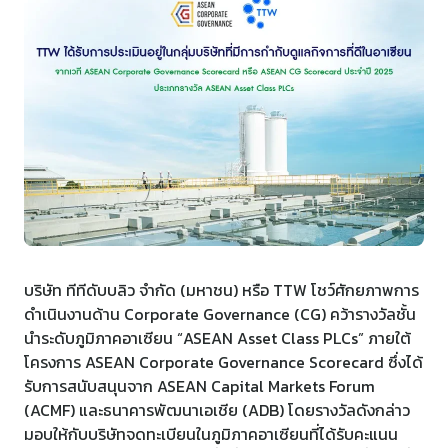
ร่วมงานกับเรา
ติดต่อเรา
บริษัท ทีทีดับบลิว จำกัด (มหาชน) หรือ TTW โชว์ศักยภาพการ
ดำเนินงานด้าน Corporate Governance (CG) คว้ารางวัลชั้น
นำระดับภูมิภาคอาเซียน “ASEAN Asset Class PLCs” ภายใต้
โครงการ ASEAN Corporate Governance Scorecard ซึ่งได้
รับการสนับสนุนจาก ASEAN Capital Markets Forum
(ACMF) และธนาคารพัฒนาเอเชีย (ADB) โดยรางวัลดังกล่าว
มอบให้กับบริษัทจดทะเบียนในภูมิภาคอาเซียนที่ได้รับคะแนน