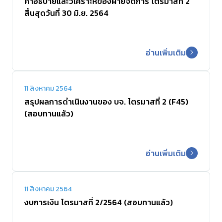
คำอธิบายและวิเคราะห์ของฝ่ายจัดการ ไตรมาสที่ 2
สิ้นสุดวันที่ 30 มิ.ย. 2564
อ่านเพิ่มเติม
11 สิงหาคม 2564
สรุปผลการดำเนินงานของ บจ. ไตรมาสที่ 2 (F45)
(สอบทานแล้ว)
อ่านเพิ่มเติม
11 สิงหาคม 2564
งบการเงิน ไตรมาสที่ 2/2564 (สอบทานแล้ว)