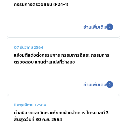
กรรมการตรวจสอบ (F24-1)
ร่วมงานกับเรา
อ่านเพิ่มเติม
ติดต่อเรา
07 ธันวาคม 2564
แจ้งมติแต่งตั้งกรรมการ กรรมการอิสระ กรรมการ
ตรวจสอบ แทนตำแหน่งที่ว่างลง
อ่านเพิ่มเติม
11 พฤศจิกายน 2564
คำอธิบายและวิเคราะห์ของฝ่ายจัดการ ไตรมาสที่ 3
สิ้นสุดวันที่ 30 ก.ย. 2564