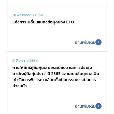
01 พฤศจิกายน 2564
แจ้งการเปลี่ยนแปลงข้อมูลของ CFO
อ่านเพิ่มเติม
31 สิงหาคม 2564
การให้สิทธิผู้ถือหุ้นเสนอระเบียบวาระการประชุม
สามัญผู้ถือหุ้นประจำปี 2565 และเสนอชื่อบุคคลเพื่อ
เข้ารับการพิจารณาเลือกตั้งเป็นกรรมการเป็นการ
ล่วงหน้า
อ่านเพิ่มเติม