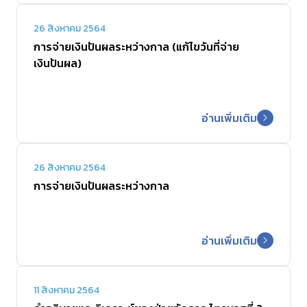
26 สิงหาคม 2564
การจ่ายเงินปันผลระหว่างกาล (แก้ไขวันที่จ่าย
เงินปันผล)
อ่านเพิ่มเติม
26 สิงหาคม 2564
การจ่ายเงินปันผลระหว่างกาล
อ่านเพิ่มเติม
11 สิงหาคม 2564