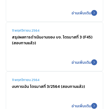
อ่านเพิ่มเติม
11 พฤศจิกายน 2564
สรุปผลการดำเนินงานของ บจ. ไตรมาสที่ 3 (F45)
(สอบทานแล้ว)
อ่านเพิ่มเติม
11 พฤศจิกายน 2564
งบการเงิน ไตรมาสที่ 3/2564 (สอบทานแล้ว)
อ่านเพิ่มเติม