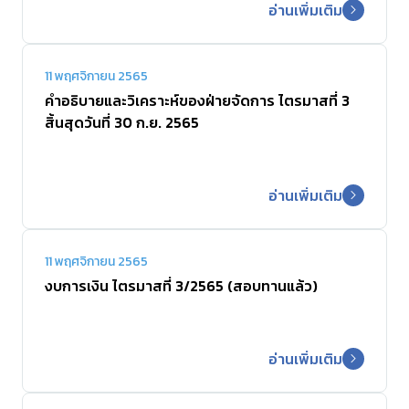
อ่านเพิ่มเติม
11 พฤศจิกายน 2565
คำอธิบายและวิเคราะห์ของฝ่ายจัดการ ไตรมาสที่ 3
สิ้นสุดวันที่ 30 ก.ย. 2565
อ่านเพิ่มเติม
11 พฤศจิกายน 2565
งบการเงิน ไตรมาสที่ 3/2565 (สอบทานแล้ว)
อ่านเพิ่มเติม