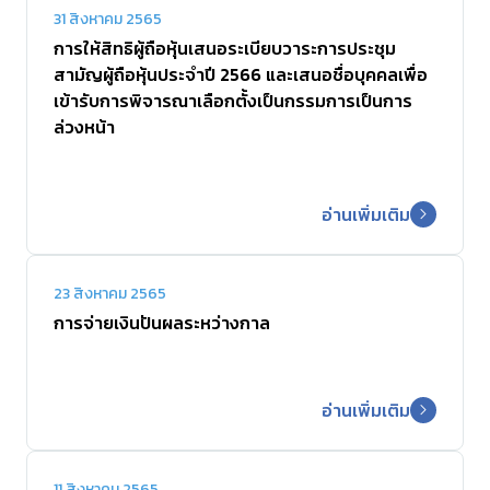
31 สิงหาคม 2565
การให้สิทธิผู้ถือหุ้นเสนอระเบียบวาระการประชุม
สามัญผู้ถือหุ้นประจำปี 2566 และเสนอชื่อบุคคลเพื่อ
เข้ารับการพิจารณาเลือกตั้งเป็นกรรมการเป็นการ
ล่วงหน้า
อ่านเพิ่มเติม
23 สิงหาคม 2565
การจ่ายเงินปันผลระหว่างกาล
อ่านเพิ่มเติม
11 สิงหาคม 2565