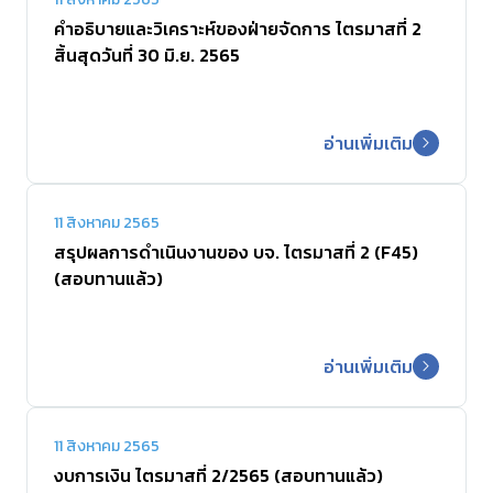
คำอธิบายและวิเคราะห์ของฝ่ายจัดการ ไตรมาสที่ 2
สิ้นสุดวันที่ 30 มิ.ย. 2565
อ่านเพิ่มเติม
11 สิงหาคม 2565
สรุปผลการดำเนินงานของ บจ. ไตรมาสที่ 2 (F45)
(สอบทานแล้ว)
อ่านเพิ่มเติม
11 สิงหาคม 2565
งบการเงิน ไตรมาสที่ 2/2565 (สอบทานแล้ว)