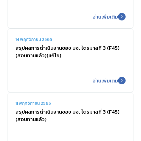
อ่านเพิ่มเติม
14 พฤศจิกายน 2565
สรุปผลการดำเนินงานของ บจ. ไตรมาสที่ 3 (F45)
(สอบทานแล้ว)(แก้ไข)
อ่านเพิ่มเติม
11 พฤศจิกายน 2565
สรุปผลการดำเนินงานของ บจ. ไตรมาสที่ 3 (F45)
(สอบทานแล้ว)