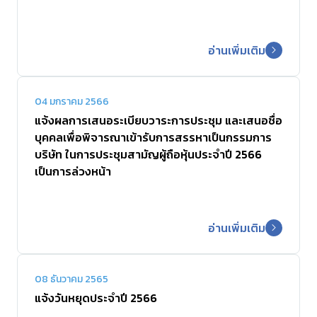
ร่วมงานกับเรา
อ่านเพิ่มเติม
ติดต่อเรา
04 มกราคม 2566
แจ้งผลการเสนอระเบียบวาระการประชุม และเสนอชื่อ
บุคคลเพื่อพิจารณาเข้ารับการสรรหาเป็นกรรมการ
บริษัท ในการประชุมสามัญผู้ถือหุ้นประจำปี 2566
เป็นการล่วงหน้า
อ่านเพิ่มเติม
08 ธันวาคม 2565
แจ้งวันหยุดประจำปี 2566