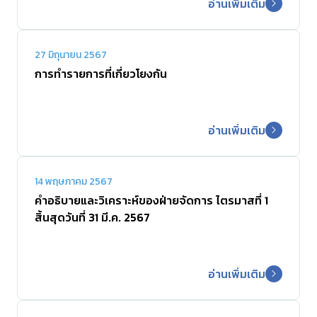
อ่านเพิ่มเติม
27 มิถุนายน 2567
การทำรายการที่เกี่ยวโยงกัน
อ่านเพิ่มเติม
14 พฤษภาคม 2567
คำอธิบายและวิเคราะห์ของฝ่ายจัดการ ไตรมาสที่ 1
สิ้นสุดวันที่ 31 มี.ค. 2567
อ่านเพิ่มเติม