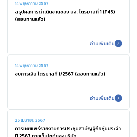
14 พฤษภาคม 2567
สรุปผลการดำเนินงานของ บจ. ไตรมาสที่ 1 (F45)
(สอบทานแล้ว)
อ่านเพิ่มเติม
14 พฤษภาคม 2567
งบการเงิน ไตรมาสที่ 1/2567 (สอบทานแล้ว)
อ่านเพิ่มเติม
25 เมษายน 2567
การเผยแพร่รายงานการประชุมสามัญผู้ถือหุ้นประจำ
ปี 2567 ทางเว็บไซต์ของบริษัท