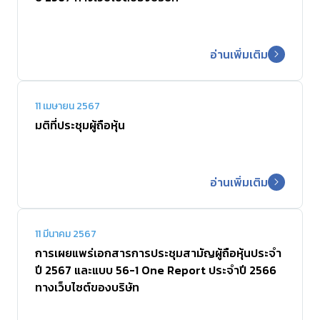
อ่านเพิ่มเติม
11 เมษายน 2567
มติที่ประชุมผู้ถือหุ้น
อ่านเพิ่มเติม
11 มีนาคม 2567
การเผยแพร่เอกสารการประชุมสามัญผู้ถือหุ้นประจำ
ปี 2567 และแบบ 56-1 One Report ประจำปี 2566
ทางเว็บไซต์ของบริษัท