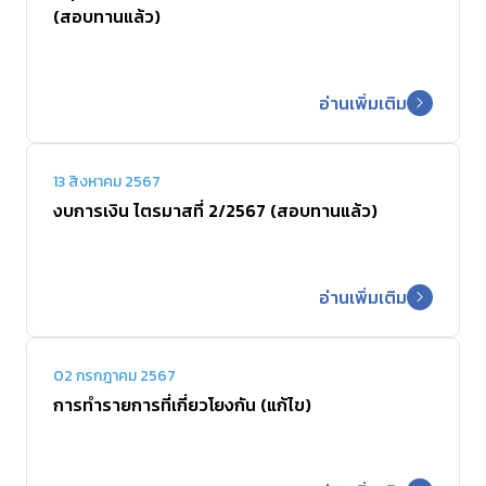
(สอบทานแล้ว)
ร่วมงานกับเรา
อ่านเพิ่มเติม
ติดต่อเรา
13 สิงหาคม 2567
งบการเงิน ไตรมาสที่ 2/2567 (สอบทานแล้ว)
อ่านเพิ่มเติม
02 กรกฎาคม 2567
การทำรายการที่เกี่ยวโยงกัน (แก้ไข)