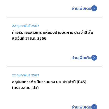
อ่านเพิ่มเติม
22 กุมภาพันธ์ 2567
คำอธิบายและวิเคราะห์ของฝ่ายจัดการ ประจำปี สิ้น
สุดวันที่ 31 ธ.ค. 2566
อ่านเพิ่มเติม
22 กุมภาพันธ์ 2567
สรุปผลการดำเนินงานของ บจ. ประจำปี (F45)
(ตรวจสอบแล้ว)
อ่านเพิ่มเติม